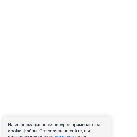
На информационном ресурсе применяются
cookie-файлы. Оставаясь на сайте, вы